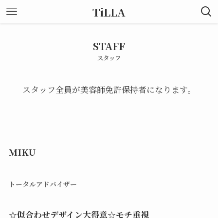
TiLLA
STAFF
スタッフ
スタッフ全員が美容師免許保持者になります。
MIKU
トータルアドバイザー
☆似合わせデザイン大得意☆モチ重視