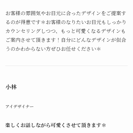
お客様の雰囲気やお目元に合ったデザインをご提案す
るのが得意です＊お客様のなりたいお目元もしっかり
カウンセリングしつつ、もっと可愛くなるデザインも
ご案内させて頂きます！自分にどんなデザインが似合
うのかわからない方ぜひお任せください＊
小林
アイデザイナー
楽しくお話しながら可愛くさせて頂きます＊