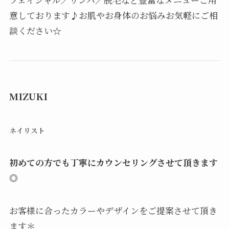
意しております♪お肌やお身体のお悩みお気軽にご相
談ください☆
MIZUKI
ネイリスト
初めての方でも丁寧にカウンセリングさせて頂きます
◎
お客様に合ったカラーやデザインをご提案させて頂き
ます＊