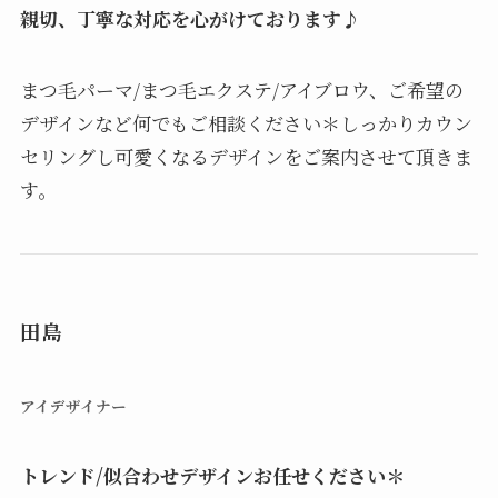
親切、丁寧な対応を心がけております♪
まつ毛パーマ/まつ毛エクステ/アイブロウ、ご希望の
デザインなど何でもご相談ください＊しっかりカウン
セリングし可愛くなるデザインをご案内させて頂きま
す。
田島
アイデザイナー
トレンド/似合わせデザインお任せください＊