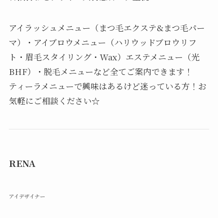
アイラッシュメニュー（まつ毛エクステ&まつ毛パー
マ）・アイブロウメニュー（ハリウッドブロウリフ
ト・眉毛スタイリング・Wax）エステメニュー（光
BHF）・脱毛メニューなど全てご案内できます！
ティーラメニューで興味はあるけど迷っている方！お
気軽にご相談ください☆
RENA
アイデザイナー